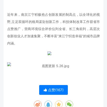
近年来，南京江宁积极抢占创新发展的制高点，以全球化的视
野,立足双循环的格局谋划创新工作，科技体制改革工作获省市
点赞推广，营商环境综合评价位列全省、长三角前列，高层次
创新创业人才加速集聚，不断丰富“来江宁织造幸福”的城市品牌
内涵。
点赞(
167
)