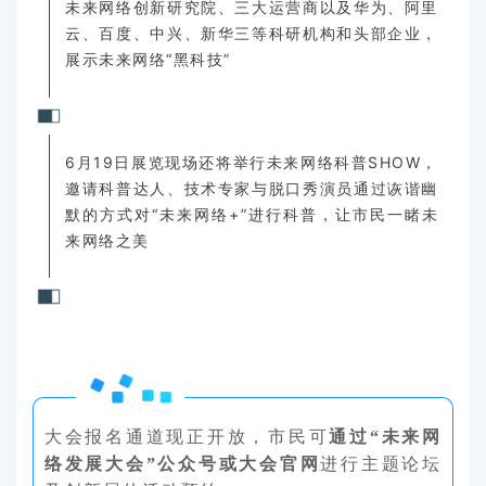
未来网络创新研究院、三大运营商以及华为、阿里
云、百度、中兴、新华三等科研机构和头部企业，
展示未来网络“黑科技”
6月19日展览现场还将举行未来网络科普SHOW，
邀请科普达人、技术专家与脱口秀演员通过诙谐幽
默的方式对“未来网络+”进行科普，让市民一睹未
来网络之美
大会报名通道现正开放，市民可
通过“未来网
络发展大会”公众号或大会官网
进行主题论坛