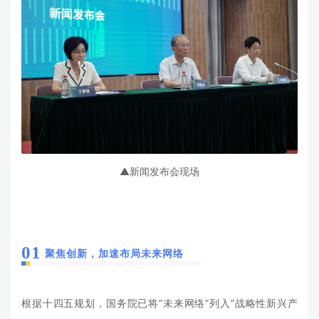
▲新闻发布会现场
01
聚焦创新
，加速布局未来网络
根据十四五规划，国务院已将“未来网络”列入“战略性新兴产