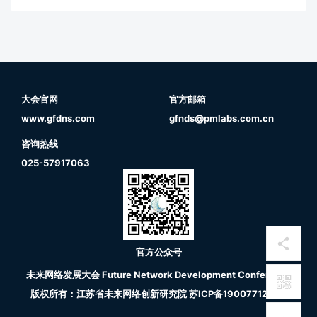
大会官网
官方邮箱
www.gfdns.com
gfnds@pmlabs.com.cn
咨询热线
025-57917063
官方公众号
未来网络发展大会 Future Network Development Conference
版权所有：江苏省未来网络创新研究院
苏ICP备19007712号-5