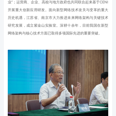
业”；运营商、企业、高校与地方政府也共同联合起来基于CENI
开展重大创新应用研发。面向新型网络技术攻关与变革的重大
历史机遇，江苏省、南京市大力推进未来网络架构与关键技术
研究发展，成立紫金山实验室。深耕十余年，目前我国在新型
网络架构与核心技术方面已取得多项国际先进的重要突破。