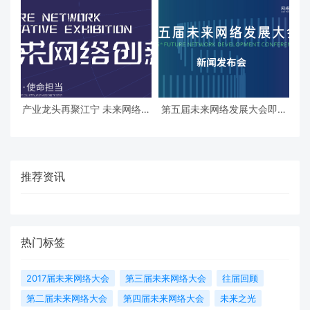
在宁举行！
产业龙头再聚江宁 未来网络创
第五届未来网络发展大会即将
新展解锁科技新趋势！
开幕 科技创新驱动产业未来!
推荐资讯
热门标签
2017届未来网络大会
第三届未来网络大会
往届回顾
第二届未来网络大会
第四届未来网络大会
未来之光