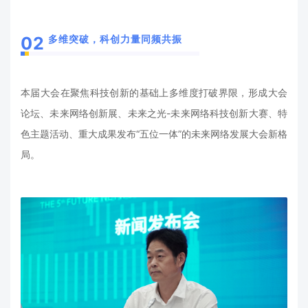
多维突破，科创力量同频共振
02
本届大会在聚焦科技创新的基础上多维度打破界限，形成大会
论坛、未来网络创新展、未来之光-未来网络科技创新大赛、特
色主题活动、重大成果发布“五位一体”的未来网络发展大会新格
局。