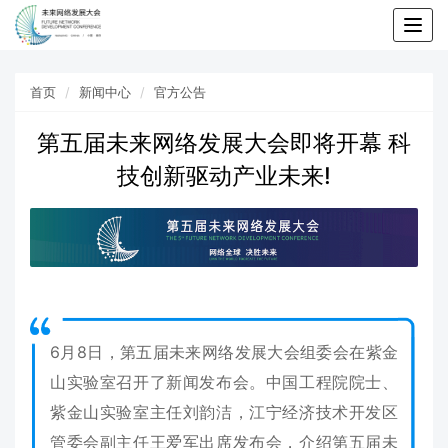
Togg
navig
首页
新闻中心
官方公告
第五届未来网络发展大会即将开幕 科
技创新驱动产业未来!
6月8日，第五届未来网络发展大会组委会在紫金
山实验室召开了新闻发布会。中国工程院院士、
紫金山实验室主任刘韵洁，江宁经济技术开发区
管委会副主任王爱军出席发布会，介绍第五届未