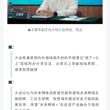
▲王爱军副主任介绍大会特色、亮点
大会将邀请国内外领域相关的科学家通过“线下+云
上”双线同步分享交流，从形式上突破地域界限，
感受智慧碰撞
大会论坛与未来网络创新展挖掘和展现未来网络在
物联网、工业互联网、智慧城市建设等多方面的延
展应用，突显“未来网络+”在促进产业融合方面的