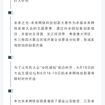
巨大作用
未来之光-未来网络科技创新大赛作为本届未来网
络发展大会的主题赛事，通过向全国征集创新项
目，并面向京津冀、长江经济带、粤港澳大湾区、
长三角四大重点区域开展企业赛道分站赛，形成多
地联动的创新共振
为了让市民大众“全民感知”前沿科学，6月18日的
大会主题论坛和6月18-19日的未来网络创新展将
限时对外开放
本次未来网络创新展邀请了紫金山实验室、江苏省