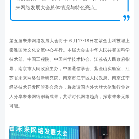
来网络发展大会总体情况与特色亮点。
第五届未来网络发展大会将于 6 月17-18日在紫金山科技城上
秦淮国际文化交流中心举行。本届大会由中华人民共和国科学
技术部、中国工程院、中国科学技术协会、江苏省人民政府指
导，南京市人民政府主办，中国通信学会、紫金山实验室、江
苏省未来网络创新研究院、南京市江宁区人民政府、南京江宁
经济技术开发区管委会承办，将邀请国内外大牌大佬和行业达
人分享未来网络创新成果，共话时代网络趋势，探索未来无限
可能。