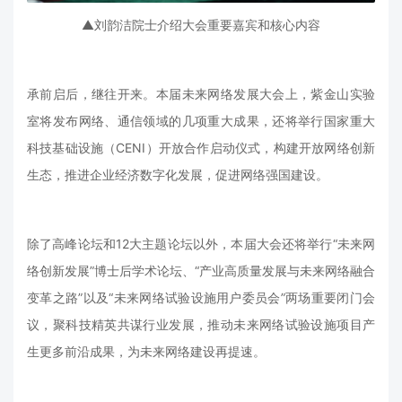
▲刘韵洁院士介绍大会重要嘉宾和核心内容
承前启后，继往开来。本届未来网络发展大会上，紫金山实验
室将发布网络、通信领域的几项重大成果，还将举行国家重大
科技基础设施（CENI）开放合作启动仪式，构建开放网络创新
生态，推进企业经济数字化发展，促进网络强国建设。
除了高峰论坛和12大主题论坛以外，本届大会还将举行“未来网
络创新发展”博士后学术论坛、“产业高质量发展与未来网络融合
变革之路”以及“未来网络试验设施用户委员会”两场重要闭门会
议，聚科技精英共谋行业发展，推动未来网络试验设施项目产
生更多前沿成果，为未来网络建设再提速。